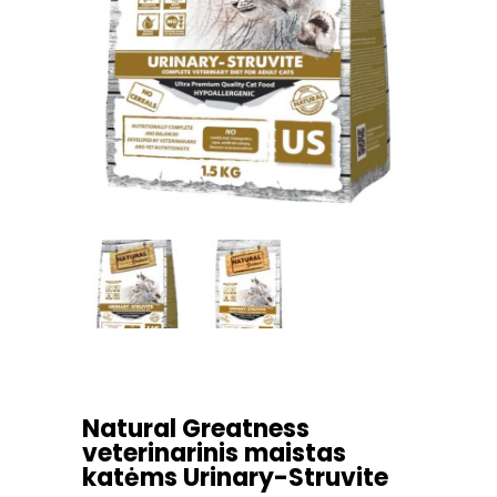
Natural Greatness
veterinarinis maistas
katėms Urinary-Struvite