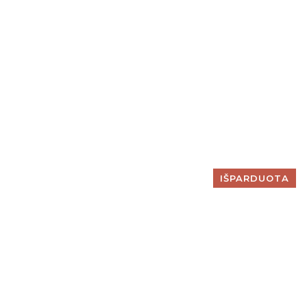
IŠPARDUOTA