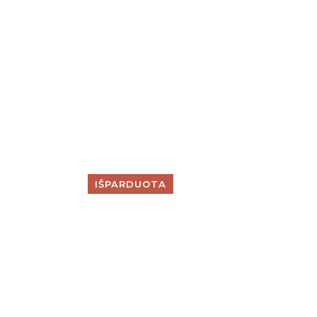
IŠPARDUOTA