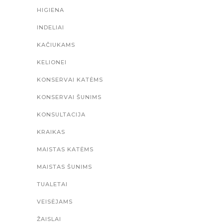
HIGIENA
INDELIAI
KAČIUKAMS
KELIONEI
KONSERVAI KATĖMS
KONSERVAI ŠUNIMS
KONSULTACIJA
KRAIKAS
MAISTAS KATĖMS
MAISTAS ŠUNIMS
TUALETAI
VEISĖJAMS
ŽAISLAI